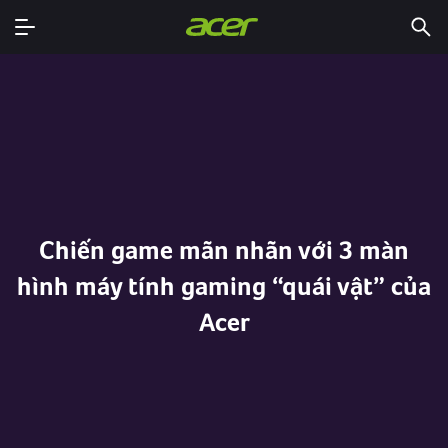
Chiến game mãn nhãn với 3 màn
hình máy tính gaming “quái vật” của
Acer