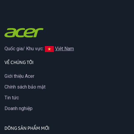
Quốc gia/ Khu vực:
Việt Nam
VỀ CHÚNG TÔI
Giới thiệu Acer
Chính sách bảo mật
Tin tức
Doanh nghiệp
DÒNG SẢN PHẨM MỚI