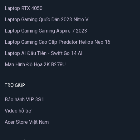
Laptop RTX 4050
Laptop Gaming Quốc Dân 2023 Nitro V
Laptop Gaming Gaming Aspire 7 2023
Laptop Gaming Cao Cấp Predator Helios Neo 16
Laptop AI Đầu Tiên - Swift Go 14 AI
Màn Hình Đồ Họa 2K B278U
TRỢ GIÚP
Bảo hành VIP 3S1
Video hỗ trợ
Acer Store Việt Nam