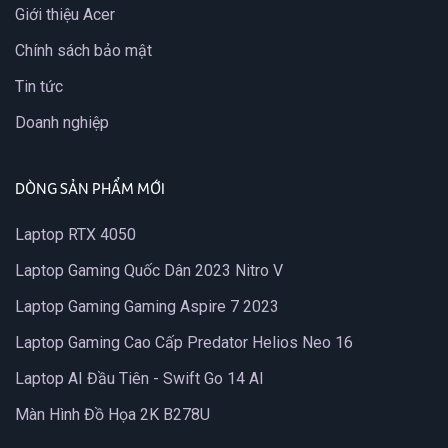
Giới thiệu Acer
Chính sách bảo mật
Tin tức
Doanh nghiệp
DÒNG SẢN PHẨM MỚI
Laptop RTX 4050
Laptop Gaming Quốc Dân 2023 Nitro V
Laptop Gaming Gaming Aspire 7 2023
Laptop Gaming Cao Cấp Predator Helios Neo 16
Laptop AI Đầu Tiên - Swift Go 14 AI
Màn Hình Đồ Họa 2K B278U