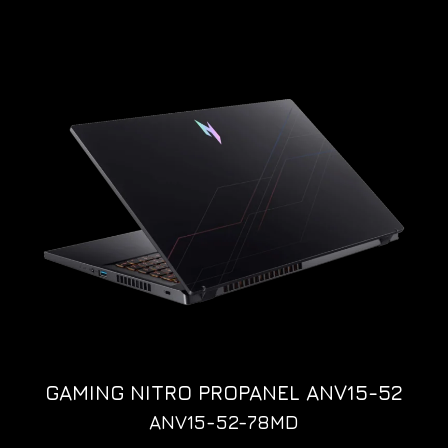
GAMING NITRO PROPANEL ANV15-52
ANV15-52-78MD