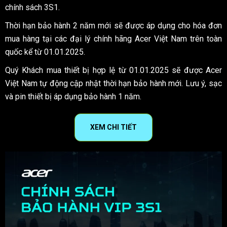
chính sách 3S1.
Thời hạn bảo hành 2 năm mới sẽ được áp dụng cho hóa đơn
mua hàng tại các đại lý chính hãng Acer Việt Nam trên toàn
quốc kể từ 01.01.2025.
Quý Khách mua thiết bị hợp lệ từ 01.01.2025 sẽ được Acer
Việt Nam tự động cập nhật thời hạn bảo hành mới. Lưu ý, sạc
và pin thiết bị áp dụng bảo hành 1 năm.
XEM CHI TIẾT