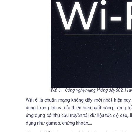
Wifi 6 – Công nghệ mạng không dây 802.11a
Wifi 6 là chuẩn mạng không dây mới nhất hiện nay,
dung lượng lớn và cải thiện hiệu suất năng lượng tố
ứng dụng có nhu cầu truyền tải dữ liệu tốc độ cao, 
dụng như games, chứng khoán,…