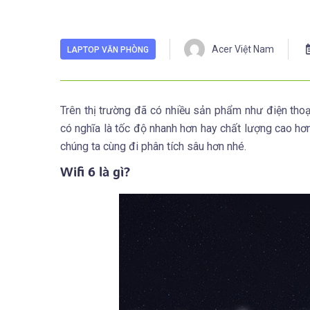
Acer Việt Nam
LAPTOP VĂN PHÒNG
Trên thị trường đã có nhiều sản phẩm như điện thoạ
có nghĩa là tốc độ nhanh hơn hay chất lượng cao hơn
chúng ta cùng đi phân tích sâu hơn nhé.
Wifi 6 là gì?