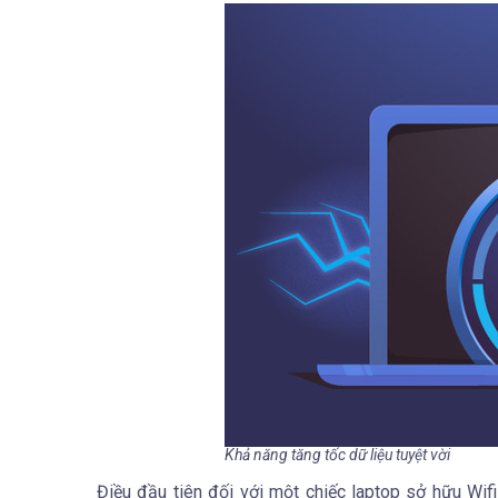
Khả năng tăng tốc dữ liệu tuyệt vời
Điều đầu tiên đối với một chiếc laptop sở hữu Wifi