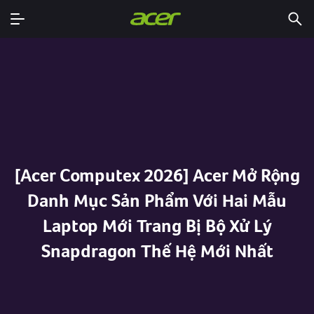
[Acer Computex 2026] Acer Mở Rộng
Danh Mục Sản Phẩm Với Hai Mẫu
Laptop Mới Trang Bị Bộ Xử Lý
Snapdragon Thế Hệ Mới Nhất