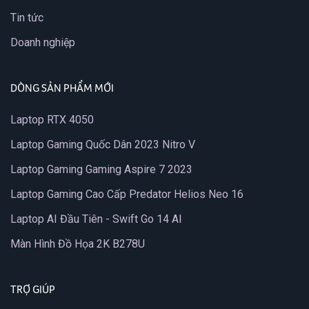
Tin tức
Doanh nghiệp
DÒNG SẢN PHẨM MỚI
Laptop RTX 4050
Laptop Gaming Quốc Dân 2023 Nitro V
Laptop Gaming Gaming Aspire 7 2023
Laptop Gaming Cao Cấp Predator Helios Neo 16
Laptop AI Đầu Tiên - Swift Go 14 AI
Màn Hình Đồ Họa 2K B278U
TRỢ GIÚP