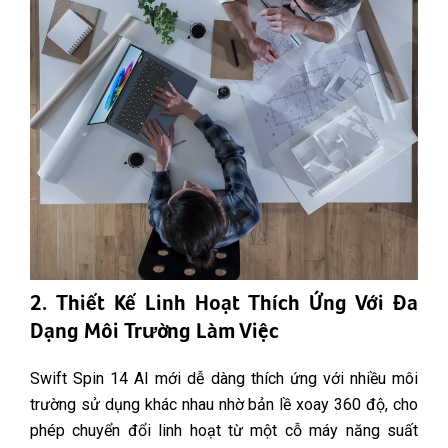
2. Thiết Kế Linh Hoạt Thích Ứng Với Đa
Dạng Môi Trường Làm Việc
Swift Spin 14 AI mới dễ dàng thích ứng với nhiều môi
trường sử dụng khác nhau nhờ bản lề xoay 360 độ, cho
phép chuyển đổi linh hoạt từ một cỗ máy năng suất