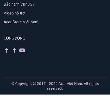
Bảo hành VIP 3S1
Video hỗ trợ
Acer Store Việt Nam
CỘNG ĐỒNG
© Copyright © 2017 - 2022 Acer Việt Nam. All rights
reserved.