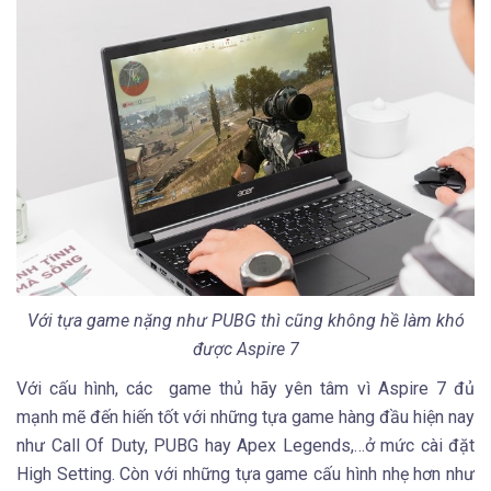
Với tựa game nặng như PUBG thì cũng không hề làm khó
được Aspire 7
Với cấu hình, các game thủ hãy yên tâm vì Aspire 7 đủ
mạnh mẽ đến hiến tốt với những tựa game hàng đầu hiện nay
như Call Of Duty, PUBG hay Apex Legends,…ở mức cài đặt
High Setting. Còn với những tựa game cấu hình nhẹ hơn như