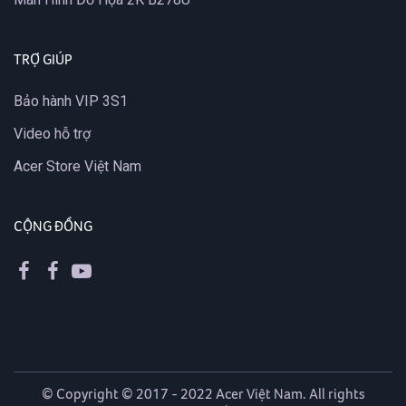
TRỢ GIÚP
Bảo hành VIP 3S1
Video hỗ trợ
Acer Store Việt Nam
CỘNG ĐỒNG
© Copyright © 2017 - 2022 Acer Việt Nam. All rights