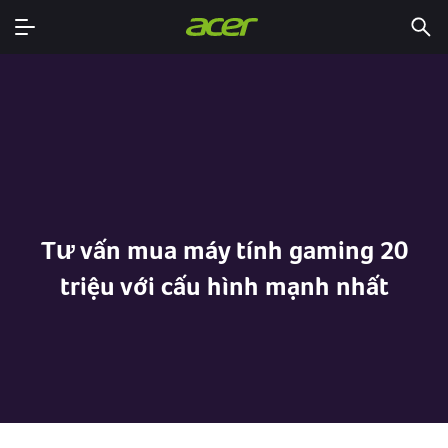
Tư vấn mua máy tính gaming 20
triệu với cấu hình mạnh nhất