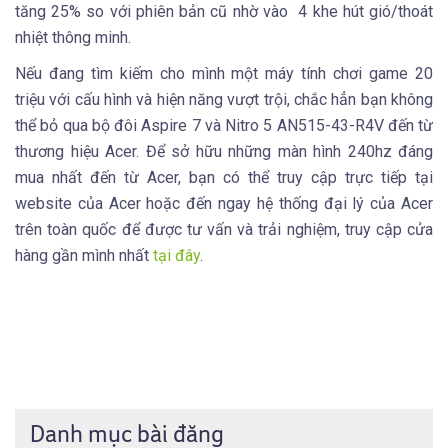
tăng 25% so với phiên bản cũ nhờ vào 4 khe hút gió/thoát
nhiệt thông minh.
Nếu đang tìm kiếm cho mình một máy tính chơi game 20
triệu với cấu hình và hiện năng vượt trội, chắc hẳn bạn không
thể bỏ qua bộ đôi Aspire 7 và Nitro 5 AN515-43-R4V đến từ
thương hiệu Acer. Để sở hữu những màn hình 240hz đáng
mua nhất đến từ Acer, bạn có thể truy cập trực tiếp tại
website của Acer hoặc đến ngay hệ thống đại lý của Acer
trên toàn quốc để được tư vấn và trải nghiệm, truy cập cửa
hàng gần mình nhất
tại đây
.
Danh mục bài đăng