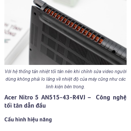
Với hệ thống tản nhiệt tối tân nên khi chỉnh sửa video người
dùng không phải lo lắng về nhiệt độ của máy cũng như các
linh kiện bên trong.
Acer Nitro 5 AN515-43-R4VJ – Công nghệ
tối tân dẫn đầu
Cấu hình hiệu năng