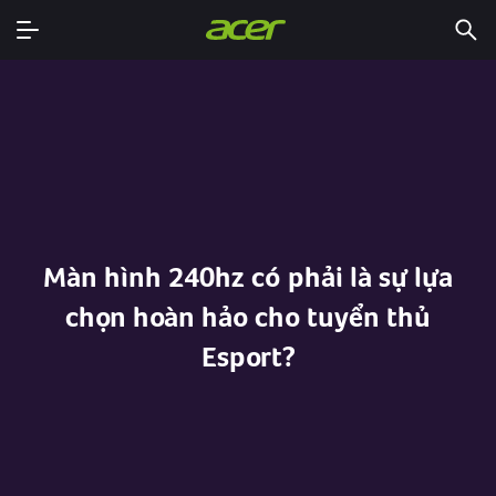
Màn hình 240hz có phải là sự lựa
chọn hoàn hảo cho tuyển thủ
Esport?