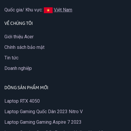
Quốc gia/ Khu vực:
Việt Nam
VỀ CHÚNG TÔI
Giới thiệu Acer
Chính sách bảo mật
Tin tức
Doanh nghiệp
DÒNG SẢN PHẨM MỚI
Laptop RTX 4050
Laptop Gaming Quốc Dân 2023 Nitro V
Laptop Gaming Gaming Aspire 7 2023