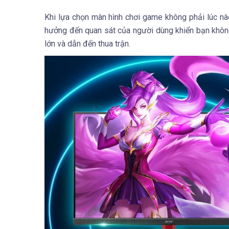
Khi lựa chọn màn hình chơi game không phải lúc nào
hưởng đến quan sát của người dùng khiển bạn không
lớn và dẫn đến thua trận.