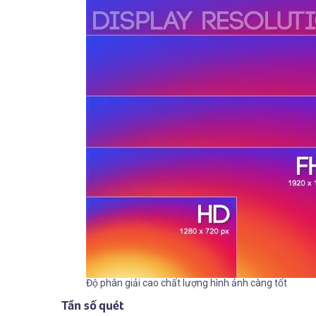
Độ phân giải cao chất lượng hình ảnh càng tốt
Tần số quét