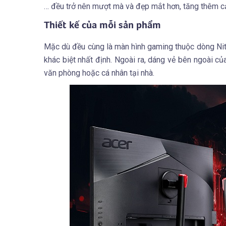
… đều trở nên mượt mà và đẹp mắt hơn, tăng thêm cảm 
Thiết kế của mỗi sản phẩm
Mặc dù đều cùng là màn hình gaming thuộc dòng Ni
khác biệt nhất định. Ngoài ra, dáng vẻ bên ngoài c
văn phòng hoặc cá nhân tại nhà.