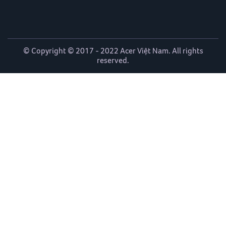
© Copyright © 2017 - 2022 Acer Việt Nam. All rights
reserved.