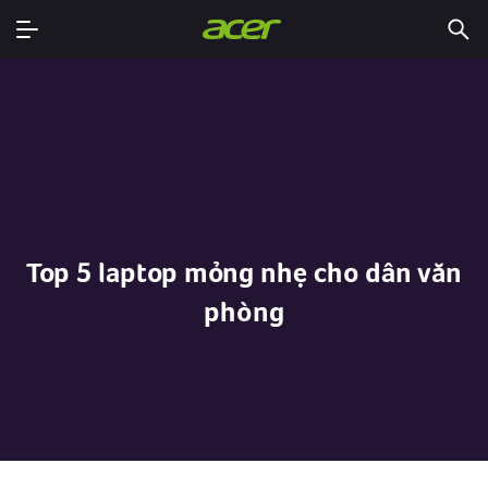
Top 5 laptop mỏng nhẹ cho dân văn
phòng