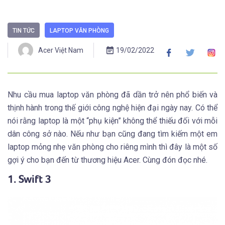
TIN TỨC
LAPTOP VĂN PHÒNG
Acer Việt Nam
19/02/2022
Nhu cầu mua laptop văn phòng đã dần trở nên phổ biến và
thịnh hành trong thế giới công nghệ hiện đại ngày nay. Có thể
nói rằng laptop là một “phụ kiện” không thể thiếu đối với mỗi
dân công sở nào. Nếu như bạn cũng đang tìm kiếm một em
laptop mỏng nhẹ văn phòng cho riêng mình thì đây là một số
gợi ý cho bạn đến từ thương hiệu Acer. Cùng đón đọc nhé.
1. Swift 3