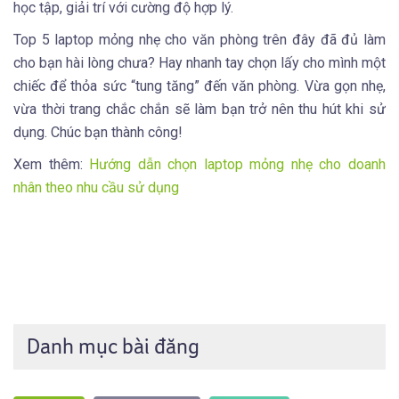
học tập, giải trí với cường độ hợp lý.
Top 5 laptop mỏng nhẹ cho văn phòng trên đây đã đủ làm
cho bạn hài lòng chưa? Hay nhanh tay chọn lấy cho mình một
chiếc để thỏa sức “tung tăng” đến văn phòng. Vừa gọn nhẹ,
vừa thời trang chắc chắn sẽ làm bạn trở nên thu hút khi sử
dụng. Chúc bạn thành công!
Xem thêm:
Hướng dẫn chọn laptop mỏng nhẹ cho doanh
nhân theo nhu cầu sử dụng
Danh mục bài đăng