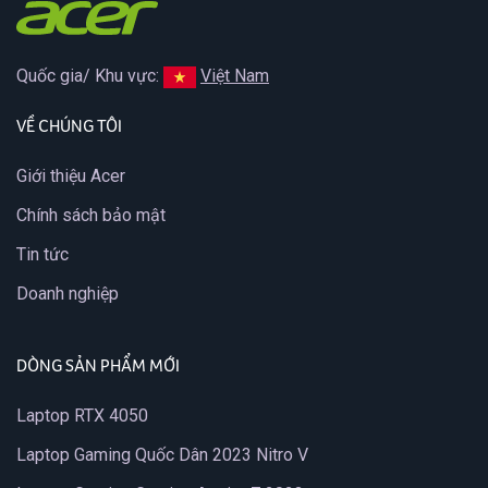
Quốc gia/ Khu vực:
Việt Nam
VỀ CHÚNG TÔI
Giới thiệu Acer
Chính sách bảo mật
Tin tức
Doanh nghiệp
DÒNG SẢN PHẨM MỚI
Laptop RTX 4050
Laptop Gaming Quốc Dân 2023 Nitro V