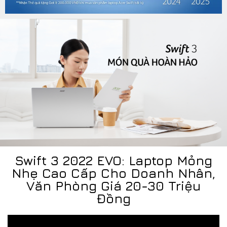
Swift 3 2022 EVO: Laptop Mỏng
Nhẹ Cao Cấp Cho Doanh Nhân,
Văn Phòng Giá 20-30 Triệu
Đồng