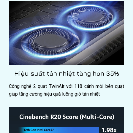
Hiệu suất tản nhiệt tăng hơn 35%
Công nghệ 2 quạt TwinAir với 118 cánh mỗi bên quạt
giúp tăng cường hiệu quả luồng gió tản nhiệt