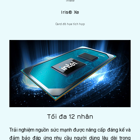
Intel®
Iris® Xe
Card đồ họa tích hợp
Tối đa 12 nhân
Trải nghiệm nguồn sức mạnh được nâng cấp đáng kể và
đảm bảo đáp ứng nhu cầu người dùng lâu dài trong