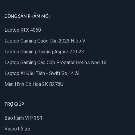
DÒNG SẢN PHẨM MỚI
Laptop RTX 4050
Laptop Gaming Quốc Dân 2023 Nitro V
Laptop Gaming Gaming Aspire 7 2023
Laptop Gaming Cao Cấp Predator Helios Neo 16
Laptop AI Đầu Tiên - Swift Go 14 AI
Màn Hình Đồ Họa 2K B278U
TRỢ GIÚP
Bảo hành VIP 3S1
Video hỗ trợ