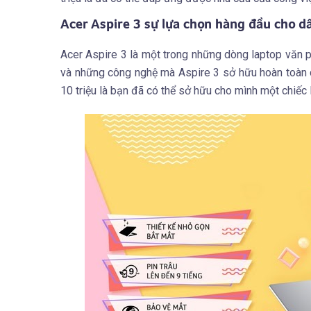
Acer Aspire 3 sự lựa chọn hàng đầu cho 
Acer Aspire 3 là một trong những dòng laptop văn p
và những công nghệ mà Aspire 3 sở hữu hoàn toàn 
10 triệu là bạn đã có thể sở hữu cho mình một chiếc