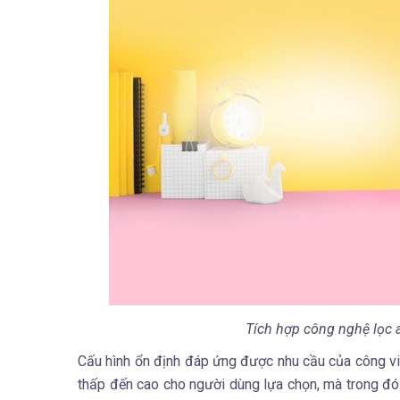
Tích hợp công nghệ lọc 
Cấu hình ổn định đáp ứng được nhu cầu của công vi
thấp đến cao cho người dùng lựa chọn, mà trong đó