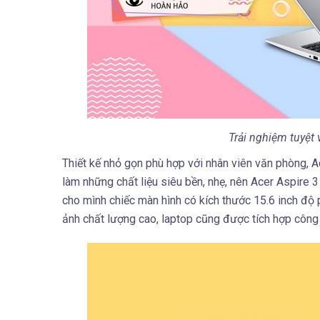
Trải nghiệm tuyệt
Thiết kế nhỏ gọn phù hợp với nhân viên văn phòng, A
làm những chất liệu siêu bền, nhẹ, nên Acer Aspire 
cho mình chiếc màn hình có kích thước 15.6 inch độ 
ảnh chất lượng cao, laptop cũng được tích hợp công