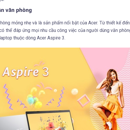
dân văn phòng
hòng mỏng nhẹ và là sản phẩm nổi bật của Acer. Từ thiết kế đến
có thể đáp ứng mọi nhu cầu công việc của người dùng văn phòng
 laptop thuộc dòng Acer Aspire 3.