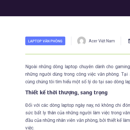
Acer Việt Nam
LAPTOP VĂN PHÒNG
Ngoài những dòng laptop chuyên dành cho gaming, 
những người dùng trong công việc văn phòng. Tại
cùng chúng tôi tìm hiểu một số lý do tại sao dòng l
Thiết kế thời thượng, sang trọng
Đối với các dòng laptop ngày nay, nó không chi đ
sức bất ly thân của những người làm việc trong văn
đầu của những nhân viên văn phòng, bởi thiết kế làm
việc.