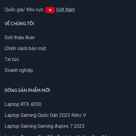
Quốc gia/ Khu vực:
Việt Nam
VỀ CHÚNG TÔI
Giới thiệu Acer
Chính sách bảo mật
Tin tức
Doanh nghiệp
DÒNG SẢN PHẨM MỚI
Laptop RTX 4050
Laptop Gaming Quốc Dân 2023 Nitro V
Laptop Gaming Gaming Aspire 7 2023