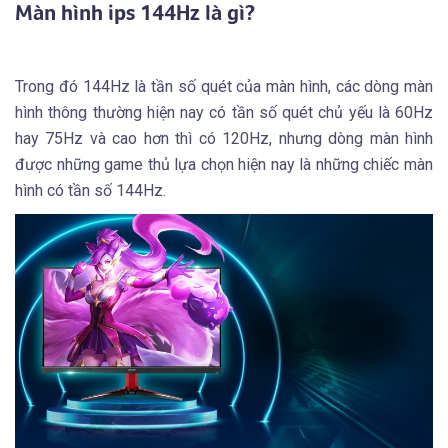
Màn hình ips 144Hz là gì?
Trong đó 144Hz là tần số quét của màn hình, các dòng màn
hình thông thường hiện nay có tần số quét chủ yếu là 60Hz
hay 75Hz và cao hơn thì có 120Hz, nhưng dòng màn hình
được những game thủ lựa chọn hiện nay là những chiếc màn
hình có tần số 144Hz.