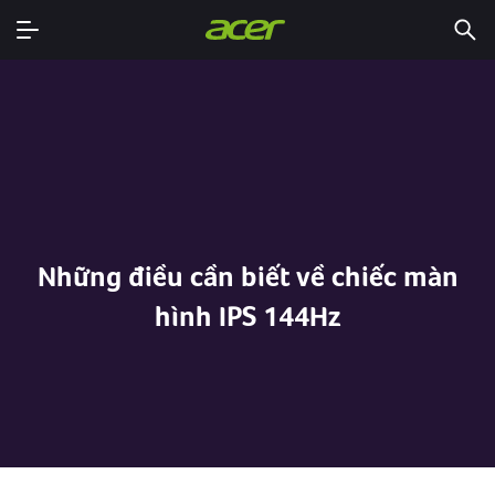
Những điều cần biết về chiếc màn
hình IPS 144Hz