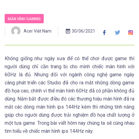
MÀN HÌNH GAMING
Acer Việt Nam
30/06/2021
Không giống như ngày xưa để có thể chơi được game thì
người dùng chỉ cần trang bị cho mình chiếc màn hình với
60Hz là đủ. Nhưng đối với ngành công nghệ game ngày
càng phát triển các Studio đã cho ra mắt những dòng game
đồ họa cao, chính vì thế màn hình 60Hz đã có phần không đủ
dùng. Nắm bắt được điều đó các thương hiệu màn hình đã ra
mắt các dòng màn hình ips 144Hz kèm thì những tính năng
giúp cho người dùng được trải nghiệm đồ họa chất lượng ở
một tưa game. Trong bài viết hôm nay chúng ta sẽ cùng nhau
tìm hiểu về chiếc màn hình ips 144Hz này.