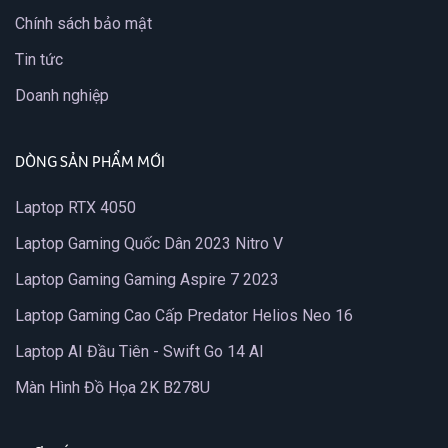
Chính sách bảo mật
Tin tức
Doanh nghiệp
DÒNG SẢN PHẨM MỚI
Laptop RTX 4050
Laptop Gaming Quốc Dân 2023 Nitro V
Laptop Gaming Gaming Aspire 7 2023
Laptop Gaming Cao Cấp Predator Helios Neo 16
Laptop AI Đầu Tiên - Swift Go 14 AI
Màn Hình Đồ Họa 2K B278U