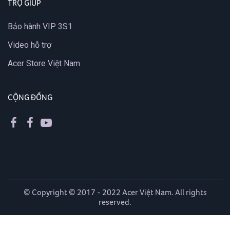
TRỢ GIÚP
Bảo hành VIP 3S1
Video hỗ trợ
Acer Store Việt Nam
CỘNG ĐỒNG
© Copyright © 2017 - 2022 Acer Việt Nam. All rights
reserved.