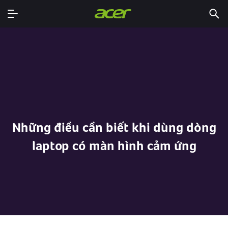
Những điều cần biết khi dùng dòng
laptop có màn hình cảm ứng