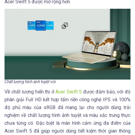
Acer Swift 5 được mở rộng hơn.
Chất lượng hình ảnh tuyệt vời
Về chất lượng hiển thị ở
Acer Swift 5
được đảm bảo, với độ
phân giải Full HD kết hợp tấm nền công nghệ IPS và 100%
độ phủ màu của sRGB đã mang lại cho người dùng trải
nghiệm về chất lượng hình ảnh tuyệt và màu sắc trung thực
chưa từng có. Đặc biệt là màn hình cảm ứng đa điểm của
Acer Swift 5 đã giúp người dùng tiết kiệm thời gian thông