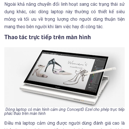
Ngoài khả năng chuyển đổi linh hoạt sang các trạng thái sử
dụng khác, các dòng laptop này thường có thiết kế siêu
mỏng và tối ưu về trọng lượng cho người dùng thuận tiện
mang theo bên người khi làm việc hay đi công tác.
Thao tác trực tiếp trên màn hình
Dòng laptop có màn hình cảm ứng ConceptD Ezel cho phép trực tiếp
phác thảo trên màn hình
Điều mà laptop cảm ứng được người dùng đánh giá cao là