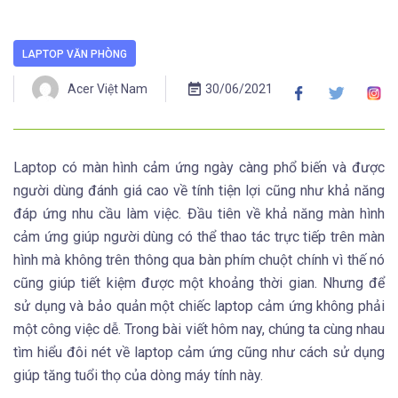
LAPTOP VĂN PHÒNG
Acer Việt Nam
30/06/2021
Laptop có màn hình cảm ứng ngày càng phổ biến và được
người dùng đánh giá cao về tính tiện lợi cũng như khả năng
đáp ứng nhu cầu làm việc. Đầu tiên về khả năng màn hình
cảm ứng giúp người dùng có thể thao tác trực tiếp trên màn
hình mà không trên thông qua bàn phím chuột chính vì thế nó
cũng giúp tiết kiệm được một khoảng thời gian. Nhưng để
sử dụng và bảo quản một chiếc laptop cảm ứng không phải
một công việc dễ. Trong bài viết hôm nay, chúng ta cùng nhau
tìm hiểu đôi nét về laptop cảm ứng cũng như cách sử dụng
giúp tăng tuổi thọ của dòng máy tính này.