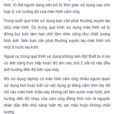
hình. Vì thế người dùng nên bố trị thời gian sử dụng sau cho
hợp lý với cường độ của màn hình cảm ứng.
Trong suốt quá trình sử dụng bạn cần phải thường xuyên lau
chùi màn hình. Do trong quá trình sử dụng màn hình sẽ bị
đóng bụi bẩn làm hạn chế tầm nhìn cũng như chất lượng
hình ảnh. Nên bạn cần phải thường xuyên lau màn hình với
một ít nước lau kính.
Ngoài ra, trong quá trình sử dụng không nên đặt thiết bị ở nơi
có ánh nắng trực tiếp hoặc độ ẩm cao, bởi 2 yếu tố này đều
ảnh hưởng đến độ bền của máy.
Khi sử dụng laptop có màn hình cảm ứng nhiều người quen
sử dụng bút hoặc bất cứ vật dụng gì đang cầm trên tay để
chỉ vào màn hình. Điều này không chỉ làm xước màn hình, ảnh
hưởng đến độ nhạy của cảm ứng đồng thời còn là nguyên
nhân dẫn đến khả năng hiển thị sai màu hoặc không chất
lượng.