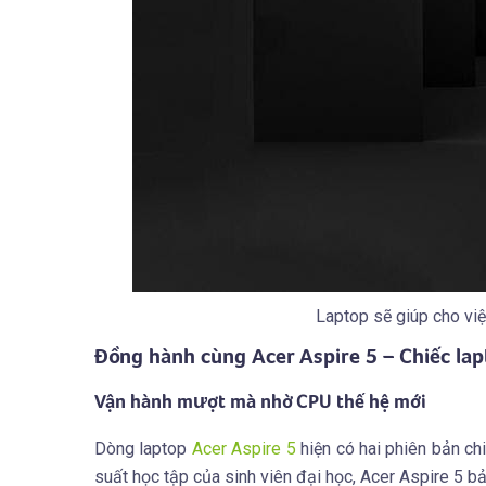
Laptop sẽ giúp cho việ
Đồng hành cùng Acer Aspire 5 – Chiếc lap
Vận hành mượt mà nhờ CPU thế hệ mới
Dòng laptop
Acer Aspire 5
hiện có hai phiên bản chi
suất học tập của sinh viên đại học, Acer Aspire 5 bả