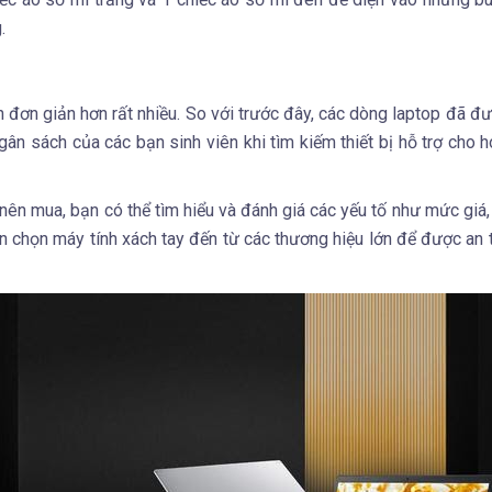
.
 đơn giản hơn rất nhiều. So với trước đây, các dòng laptop đã đư
gân sách của các bạn sinh viên khi tìm kiếm thiết bị hỗ trợ cho 
nên mua, bạn có thể tìm hiểu và đánh giá các yếu tố như mức giá, 
 chọn máy tính xách tay đến từ các thương hiệu lớn để được an 