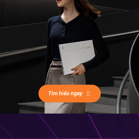
Tìm hiểu ngay