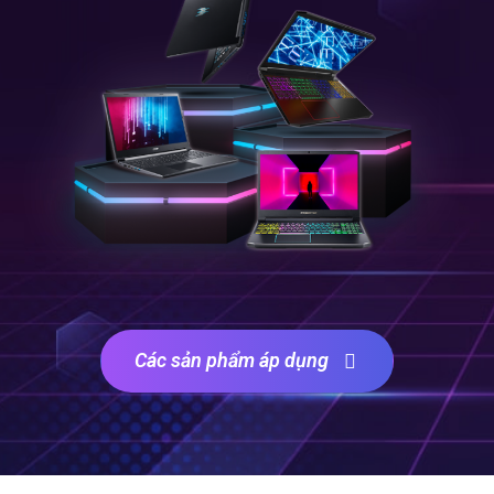
Các sản phẩm áp dụng