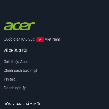
Quốc gia/ Khu vực:
Việt Nam
VỀ CHÚNG TÔI
Giới thiệu Acer
Chính sách bảo mật
Tin tức
Doanh nghiệp
DÒNG SẢN PHẨM MỚI