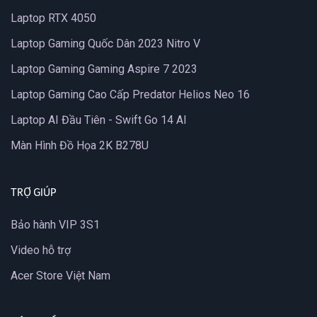
Laptop RTX 4050
Laptop Gaming Quốc Dân 2023 Nitro V
Laptop Gaming Gaming Aspire 7 2023
Laptop Gaming Cao Cấp Predator Helios Neo 16
Laptop AI Đầu Tiên - Swift Go 14 AI
Màn Hình Đồ Họa 2K B278U
TRỢ GIÚP
Bảo hành VIP 3S1
Video hỗ trợ
Acer Store Việt Nam