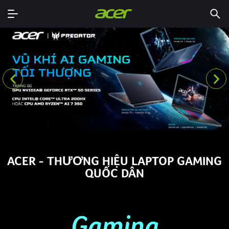
ACER - THƯƠNG HIỆU LAPTOP GAMING
QUỐC DÂN
Gaming