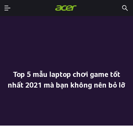
Top 5 mẫu laptop chơi game tốt
nhất 2021 mà bạn không nên bỏ lỡ