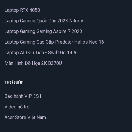
Laptop RTX 4050
Laptop Gaming Quốc Dân 2023 Nitro V
Laptop Gaming Gaming Aspire 7 2023
Laptop Gaming Cao Cấp Predator Helios Neo 16
Laptop AI Đầu Tiên - Swift Go 14 AI
Màn Hình Đồ Họa 2K B278U
TRỢ GIÚP
Bảo hành VIP 3S1
Video hỗ trợ
Acer Store Việt Nam