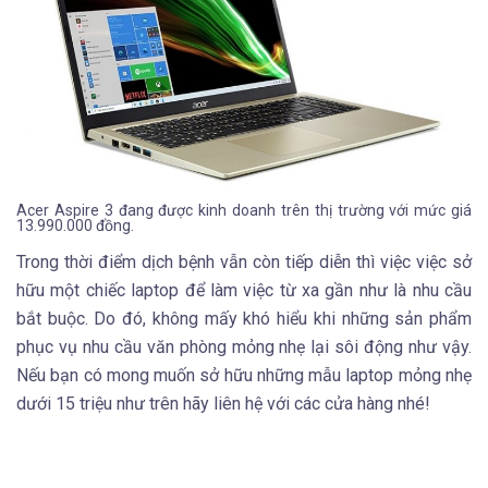
Acer Aspire 3 đang được kinh doanh trên thị trường với mức giá
13.990.000 đồng.
Trong thời điểm dịch bệnh vẫn còn tiếp diễn thì việc việc sở
hữu một chiếc laptop để làm việc từ xa gần như là nhu cầu
bắt buộc. Do đó, không mấy khó hiểu khi những sản phẩm
phục vụ nhu cầu văn phòng mỏng nhẹ lại sôi động như vậy.
Nếu bạn có mong muốn sở hữu những mẫu laptop mỏng nhẹ
dưới 15 triệu như trên hãy liên hệ với các cửa hàng nhé!