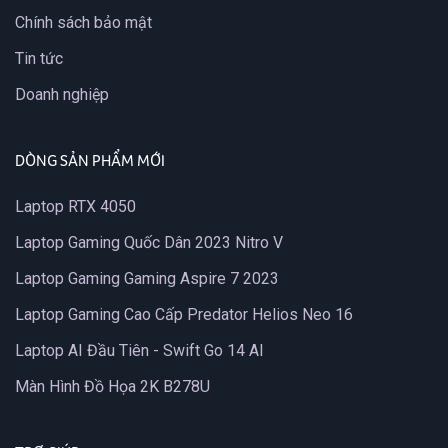
Chính sách bảo mật
Tin tức
Doanh nghiệp
DÒNG SẢN PHẨM MỚI
Laptop RTX 4050
Laptop Gaming Quốc Dân 2023 Nitro V
Laptop Gaming Gaming Aspire 7 2023
Laptop Gaming Cao Cấp Predator Helios Neo 16
Laptop AI Đầu Tiên - Swift Go 14 AI
Màn Hình Đồ Họa 2K B278U