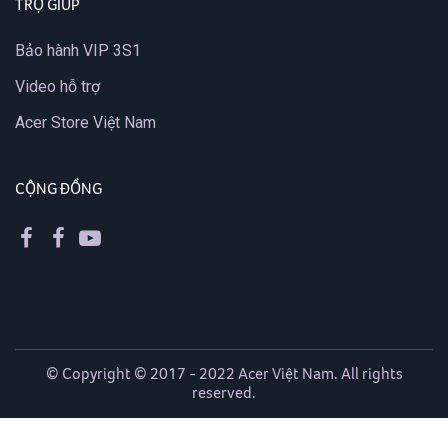
TRỢ GIÚP
Bảo hành VIP 3S1
Video hỗ trợ
Acer Store Việt Nam
CỘNG ĐỒNG
© Copyright © 2017 - 2022 Acer Việt Nam. All rights
reserved.