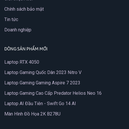
Chính sách bảo mật
Tin tức
Doanh nghiệp
DÒNG SẢN PHẨM MỚI
Laptop RTX 4050
Laptop Gaming Quốc Dân 2023 Nitro V
Laptop Gaming Gaming Aspire 7 2023
Laptop Gaming Cao Cấp Predator Helios Neo 16
Laptop AI Đầu Tiên - Swift Go 14 AI
Màn Hình Đồ Họa 2K B278U