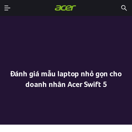
Đánh giá mẫu laptop nhỏ gọn cho
doanh nhân Acer Swift 5