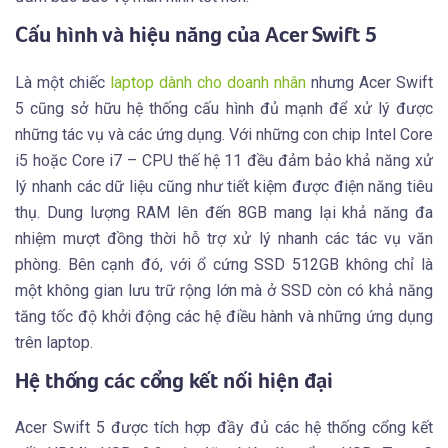
Cấu hình và hiệu năng của Acer Swift 5
Là một chiếc
laptop dành cho doanh nhân
nhưng Acer Swift
5 cũng sở hữu hệ thống cấu hình đủ mạnh để xử lý được
những tác vụ và các ứng dụng. Với những con chip Intel Core
i5 hoặc Core i7 – CPU thế hệ 11 đều đảm bảo khả năng xử
lý nhanh các dữ liệu cũng như tiết kiệm được điện năng tiêu
thụ. Dung lượng RAM lên đến 8GB mang lại khả năng đa
nhiệm mượt đồng thời hỗ trợ xử lý nhanh các tác vụ văn
phòng. Bên cạnh đó, với ổ cứng SSD 512GB không chỉ là
một không gian lưu trữ rộng lớn mà ở SSD còn có khả năng
tăng tốc độ khởi động các hệ điều hành và những ứng dụng
trên laptop.
Hệ thống các cổng kết nối hiện đại
Acer Swift 5 được tích hợp đầy đủ các hệ thống cổng kết