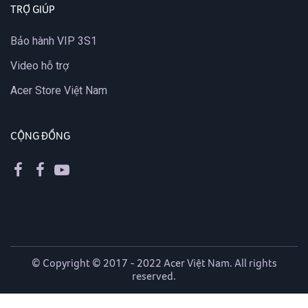
TRỢ GIÚP
Bảo hành VIP 3S1
Video hỗ trợ
Acer Store Việt Nam
CỘNG ĐỒNG
© Copyright © 2017 - 2022 Acer Việt Nam. All rights
reserved.