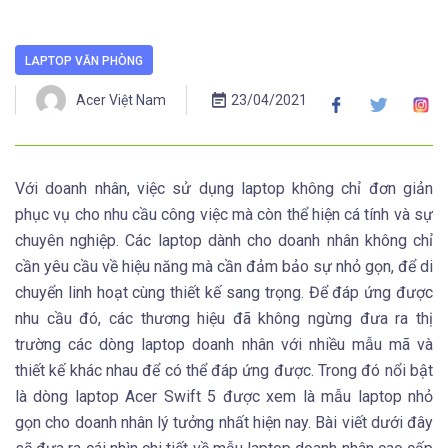
LAPTOP VĂN PHÒNG
Acer Việt Nam
23/04/2021
Với doanh nhân, việc sử dụng laptop không chỉ đơn giản
phục vụ cho nhu cầu công việc mà còn thể hiện cá tính và sự
chuyên nghiệp. Các laptop dành cho doanh nhân không chỉ
cần yêu cầu về hiệu năng mà cần đảm bảo sự nhỏ gọn, để di
chuyển linh hoạt cùng thiết kế sang trọng. Để đáp ứng được
nhu cầu đó, các thương hiệu đã không ngừng đưa ra thị
trường các dòng laptop doanh nhân với nhiều mẫu mã và
thiết kế khác nhau để có thể đáp ứng được. Trong đó nổi bật
là dòng laptop Acer Swift 5 được xem là mẫu laptop nhỏ
gọn cho doanh nhân lý tưởng nhất hiện nay. Bài viết dưới đây