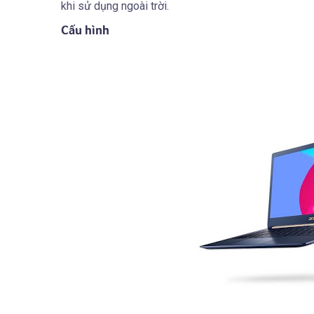
khi sử dụng ngoài trời.
Cấu hình