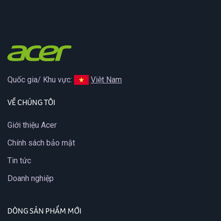
Quốc gia/ Khu vực:
Việt Nam
VỀ CHÚNG TÔI
Giới thiệu Acer
Chính sách bảo mật
Tin tức
Doanh nghiệp
DÒNG SẢN PHẨM MỚI