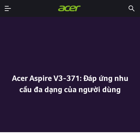
Acer Aspire V3-371: Đáp ứng nhu
cầu đa dạng của người dùng