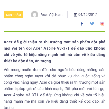
Acer Việt Nam
04/10/2017
SẢN PHẨM
Acer đã giới thiệu ra thị trường một sản phẩm đột phá
mới với tên gọi Acer Aspire V3-371 để đáp ứng không
chỉ về yếu tố hiệu năng mạnh mẽ mà còn về kiểu dáng
thiết kế độc đáo, ấn tượng.
Với mong muốn đem đến cho người tiêu dùng những sản
phẩm công nghệ tuyệt vời để phục vụ cho cuộc sống và
công việc hằng ngày, Acer đã giới thiệu ra thị trường một sản
phẩm laptop giá rẻ cấu hình mạnh, đột phá mới với tên gọi
Acer Aspire V3-371 để đáp ứng không chỉ về yếu tố hiệu
năng mạnh mẽ mà còn về kiểu dáng thiết kế độc đáo, ấn
tượng.