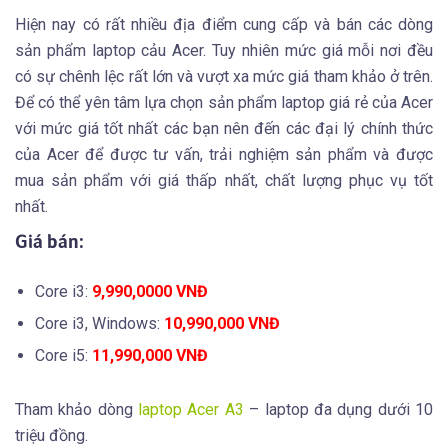
Hiện nay có rất nhiều địa điểm cung cấp và bán các dòng
sản phẩm laptop cảu Acer. Tuy nhiên mức giá mỗi nơi đều
có sự chênh lệc rất lớn và vượt xa mức giá tham khảo ở trên.
Để có thể yên tâm lựa chọn sản phẩm laptop giá rẻ của Acer
với mức giá tốt nhất các bạn nên đến các đại lý chính thức
của Acer để được tư vấn, trải nghiệm sản phẩm và được
mua sản phẩm với giá thấp nhất, chất lượng phục vụ tốt
nhất.
Giá bán:
Core i3:
9,990,0000 VNĐ
Core i3, Windows:
10,990,000 VNĐ
Core i5:
11,990,000 VNĐ
Tham khảo dòng
laptop Acer A3
– laptop đa dụng dưới 10
triệu đồng.