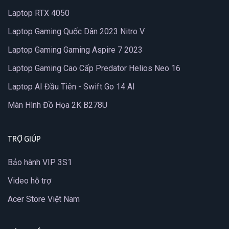
Laptop RTX 4050
Laptop Gaming Quốc Dân 2023 Nitro V
Laptop Gaming Gaming Aspire 7 2023
Laptop Gaming Cao Cấp Predator Helios Neo 16
Laptop AI Đầu Tiên - Swift Go 14 AI
Màn Hình Đồ Họa 2K B278U
TRỢ GIÚP
Bảo hành VIP 3S1
Video hỗ trợ
Acer Store Việt Nam