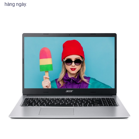
hàng ngày.