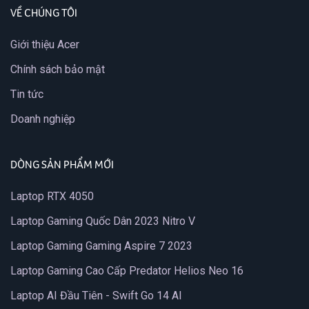
VỀ CHÚNG TÔI
Giới thiệu Acer
Chính sách bảo mật
Tin tức
Doanh nghiệp
DÒNG SẢN PHẨM MỚI
Laptop RTX 4050
Laptop Gaming Quốc Dân 2023 Nitro V
Laptop Gaming Gaming Aspire 7 2023
Laptop Gaming Cao Cấp Predator Helios Neo 16
Laptop AI Đầu Tiên - Swift Go 14 AI