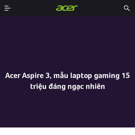
Acer Aspire 3, mẫu laptop gaming 15
triệu đáng ngạc nhiên