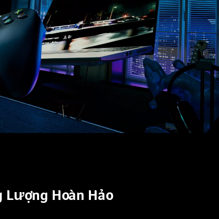
 Lượng Hoàn Hảo