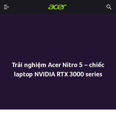
Trải nghiệm Acer Nitro 5 – chiếc
laptop NVIDIA RTX 3000 series