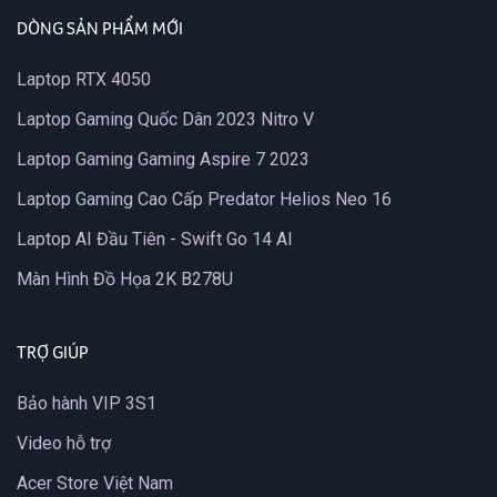
DÒNG SẢN PHẨM MỚI
Laptop RTX 4050
Laptop Gaming Quốc Dân 2023 Nitro V
Laptop Gaming Gaming Aspire 7 2023
Laptop Gaming Cao Cấp Predator Helios Neo 16
Laptop AI Đầu Tiên - Swift Go 14 AI
Màn Hình Đồ Họa 2K B278U
TRỢ GIÚP
Bảo hành VIP 3S1
Video hỗ trợ
Acer Store Việt Nam