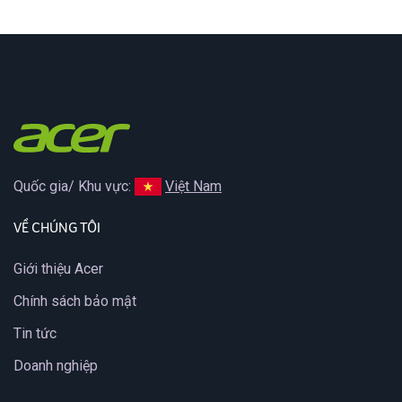
Quốc gia/ Khu vực:
Việt Nam
VỀ CHÚNG TÔI
Giới thiệu Acer
Chính sách bảo mật
Tin tức
Doanh nghiệp