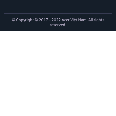
© Copyright © 2017 - 2022 Acer Việt Nam. All rights
reserved.