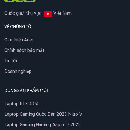
Quốc gia/ Khu vực:
Việt Nam
VỀ CHÚNG TÔI
Giới thiệu Acer
Chính sách bảo mật
Tin tức
Doanh nghiệp
DÒNG SẢN PHẨM MỚI
Laptop RTX 4050
Laptop Gaming Quốc Dân 2023 Nitro V
Laptop Gaming Gaming Aspire 7 2023