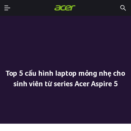
Top 5 cấu hình laptop mỏng nhẹ cho
sinh viên từ series Acer Aspire 5