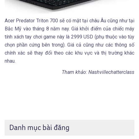
Acer Predator Triton 700 sẽ có mặt tại châu Âu cũng như tại
Bắc Mỹ vào tháng 8 năm nay. Giá khởi điểm của chiếc máy
tính xách tay chơi game này là 2999 USD (phụ thuộc vào tùy
chọn phần cứng bên trong). Giá cả cũng như các thông số
chính xác sẽ thay đổi theo các khu vực và thị trường khác
nhau.
Tham khảo: Nashvillechatterclass
Danh mục bài đăng