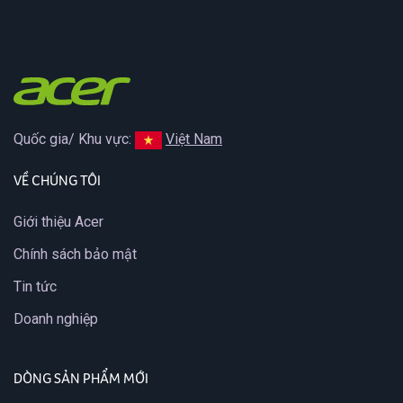
Quốc gia/ Khu vực:
Việt Nam
VỀ CHÚNG TÔI
Giới thiệu Acer
Chính sách bảo mật
Tin tức
Doanh nghiệp
DÒNG SẢN PHẨM MỚI