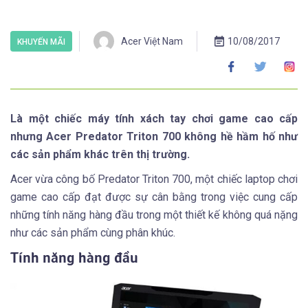
Acer Việt Nam
10/08/2017
KHUYẾN MÃI
Là một chiếc máy tính xách tay chơi game cao cấp
nhưng Acer Predator Triton 700 không hề hầm hố như
các sản phẩm khác trên thị trường.
Acer vừa công bố Predator Triton 700, một chiếc laptop chơi
game cao cấp đạt được sự cân bằng trong việc cung cấp
những tính năng hàng đầu trong một thiết kế không quá nặng
như các sản phẩm cùng phân khúc.
Tính năng hàng đầu