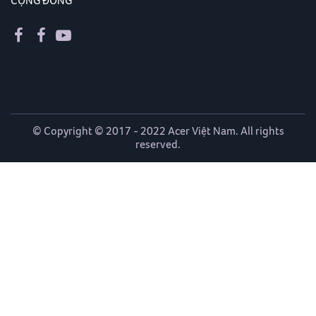
CỘNG ĐỒNG
© Copyright © 2017 - 2022 Acer Việt Nam. All rights
reserved.