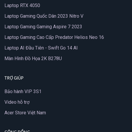
Laptop RTX 4050
Laptop Gaming Quốc Dân 2023 Nitro V
Laptop Gaming Gaming Aspire 7 2023
Laptop Gaming Cao Cấp Predator Helios Neo 16
Laptop AI Đầu Tiên - Swift Go 14 AI
Màn Hình Đồ Họa 2K B278U
TRỢ GIÚP
Bảo hành VIP 3S1
Video hỗ trợ
Acer Store Việt Nam