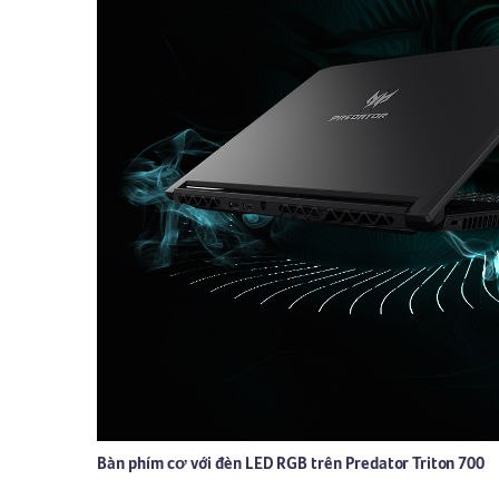
Bàn phím cơ với đèn LED RGB trên Predator Triton 700