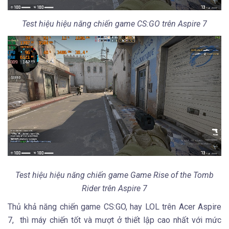
Test hiệu hiệu năng chiến game CS:GO trên Aspire 7
Test hiệu hiệu năng chiến game Game Rise of the Tomb
Rider trên Aspire 7
Thủ khả năng chiến game CS:GO, hay LOL trên Acer Aspire
7, thì máy chiến tốt và mượt ở thiết lập cao nhất với mức