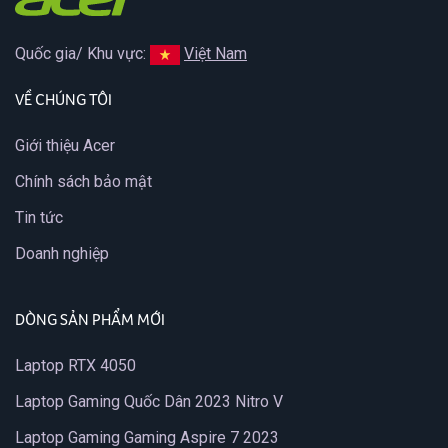
Quốc gia/ Khu vực:
Việt Nam
VỀ CHÚNG TÔI
Giới thiệu Acer
Chính sách bảo mật
Tin tức
Doanh nghiệp
DÒNG SẢN PHẨM MỚI
Laptop RTX 4050
Laptop Gaming Quốc Dân 2023 Nitro V
Laptop Gaming Gaming Aspire 7 2023