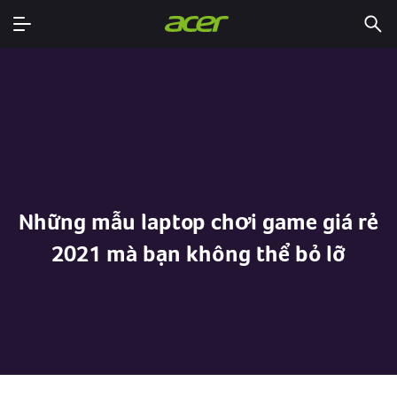
Những mẫu laptop chơi game giá rẻ
2021 mà bạn không thể bỏ lỡ