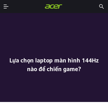
Lựa chọn laptop màn hình 144Hz
nào để chiến game?