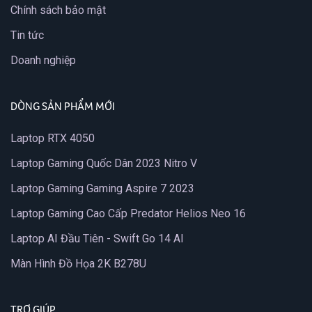
Chính sách bảo mật
Tin tức
Doanh nghiệp
DÒNG SẢN PHẨM MỚI
Laptop RTX 4050
Laptop Gaming Quốc Dân 2023 Nitro V
Laptop Gaming Gaming Aspire 7 2023
Laptop Gaming Cao Cấp Predator Helios Neo 16
Laptop AI Đầu Tiên - Swift Go 14 AI
Màn Hình Đồ Họa 2K B278U
TRỢ GIÚP