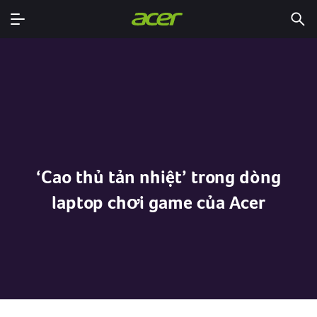
‘Cao thủ tản nhiệt’ trong dòng
laptop chơi game của Acer