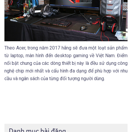
Theo Acer, trong năm 2017 hãng sẽ đưa một loạt sản phẩm
từ laptop, màn hình đến desktop gaming về Việt Nam. Điểm
nổi bật chung của các dòng thiết bị này là đều sử dụng công
nghệ chip mới nhất và cấu hình đa dạng để phù hợp với nhu
cầu và ngân sách của từng đối tượng người dùng.
Danh mục bài đăng