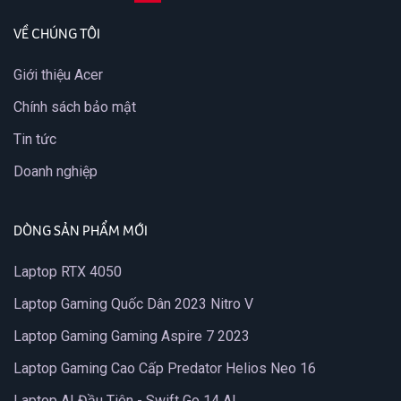
VỀ CHÚNG TÔI
Giới thiệu Acer
Chính sách bảo mật
Tin tức
Doanh nghiệp
DÒNG SẢN PHẨM MỚI
Laptop RTX 4050
Laptop Gaming Quốc Dân 2023 Nitro V
Laptop Gaming Gaming Aspire 7 2023
Laptop Gaming Cao Cấp Predator Helios Neo 16
Laptop AI Đầu Tiên - Swift Go 14 AI