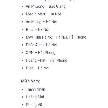
An Phương – Bắc Giang
Media Mart – Hà Nội
An Khang – Hà Nội
Pico – Hà Nội
Máy Tính Hà Nội- Hà Nội, Hải Phòng
Phúc Anh – Hà Nội
CPN – Hải Phòng
Hoàng Phát – Hải Phòng
Pico – Hà Nội
Miền Nam:
Thành Nhân
Hoàng Mai
Phong Vũ