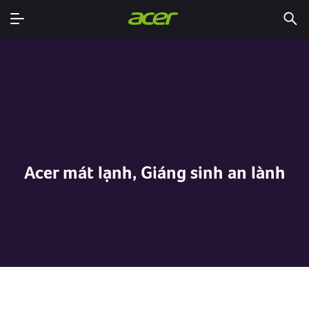
Acer mát lạnh, Giáng sinh an lành