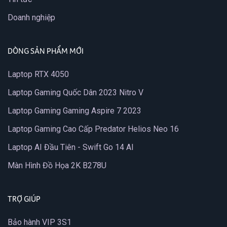
Doanh nghiệp
DÒNG SẢN PHẨM MỚI
Laptop RTX 4050
Laptop Gaming Quốc Dân 2023 Nitro V
Laptop Gaming Gaming Aspire 7 2023
Laptop Gaming Cao Cấp Predator Helios Neo 16
Laptop AI Đầu Tiên - Swift Go 14 AI
Màn Hình Đồ Họa 2K B278U
TRỢ GIÚP
Bảo hành VIP 3S1