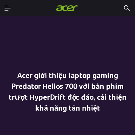
Acer giới thiệu laptop gaming
Predator Helios 700 với bàn phím
trượt HyperDrift độc đáo, cải thiện
khả năng tản nhiệt