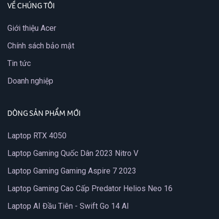
VỀ CHÚNG TÔI
Giới thiệu Acer
Chính sách bảo mật
Tin tức
Doanh nghiệp
DÒNG SẢN PHẨM MỚI
Laptop RTX 4050
Laptop Gaming Quốc Dân 2023 Nitro V
Laptop Gaming Gaming Aspire 7 2023
Laptop Gaming Cao Cấp Predator Helios Neo 16
Laptop AI Đầu Tiên - Swift Go 14 AI