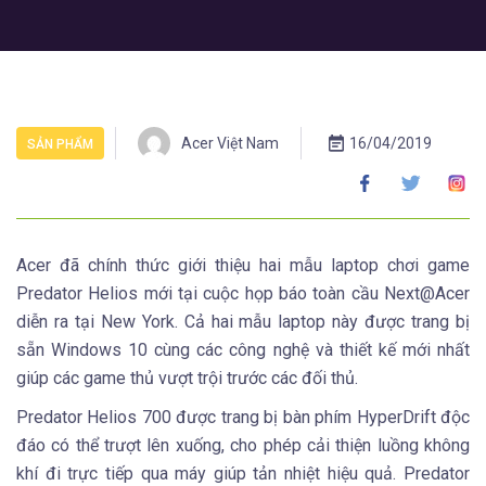
Acer Việt Nam
16/04/2019
SẢN PHẨM
Acer đã chính thức giới thiệu hai mẫu laptop chơi game
Predator Helios mới tại cuộc họp báo toàn cầu Next@Acer
diễn ra tại New York. Cả hai mẫu laptop này được trang bị
sẵn Windows 10 cùng các công nghệ và thiết kế mới nhất
giúp các game thủ vượt trội trước các đối thủ.
Predator Helios 700 được trang bị bàn phím HyperDrift độc
đáo có thể trượt lên xuống, cho phép cải thiện luồng không
khí đi trực tiếp qua máy giúp tản nhiệt hiệu quả. Predator