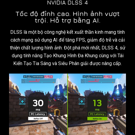
NVIDIA DLSS 4
Tốc độ đỉnh cao. Hình ảnh vượt
trội. Hỗ trợ bằng AI.
DLSS là một bộ công nghệ kết xuất thần kinh mang tính
cách mạng sử dụng AI để tăng FPS, giảm độ trễ và cải
thiện chất lượng hình ảnh. Đột phá mới nhất, DLSS 4, sử
dụng tính năng Tạo Khung Hình Đa Khung cùng với Tái
Kiến Tạo Tia Sáng và Siêu Phân giải được nâng cấp.