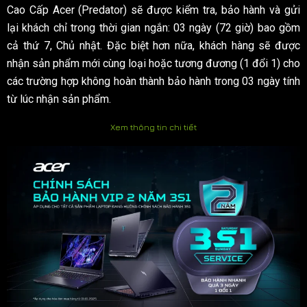
Cao Cấp Acer (Predator) sẽ được kiểm tra, bảo hành và gửi
lại khách chỉ trong thời gian ngắn: 03 ngày (72 giờ) bao gồm
cả thứ 7, Chủ nhật. Đặc biệt hơn nữa, khách hàng sẽ được
nhận sản phẩm mới cùng loại hoặc tương đương (1 đổi 1) cho
các trường hợp không hoàn thành bảo hành trong 03 ngày tính
từ lúc nhận sản phẩm.
Xem thông tin chi tiết