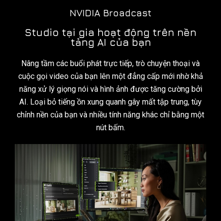
NVIDIA Broadcast
Studio tại gia hoạt động trên nền
tảng AI của bạn
Nâng tầm các buổi phát trực tiếp, trò chuyện thoại và
cuộc gọi video của bạn lên một đẳng cấp mới nhờ khả
năng xử lý giọng nói và hình ảnh được tăng cường bởi
AI. Loại bỏ tiếng ồn xung quanh gây mất tập trung, tùy
chỉnh nền của bạn và nhiều tính năng khác chỉ bằng một
nút bấm.