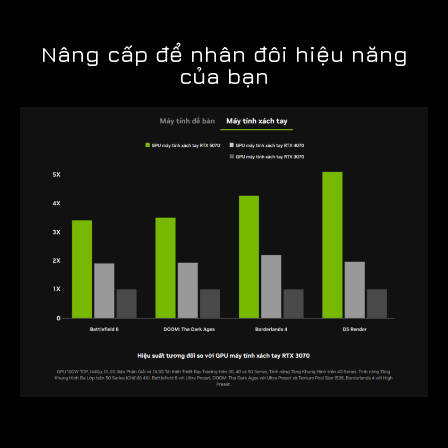
Nâng cấp để nhân đôi hiệu năng
của bạn