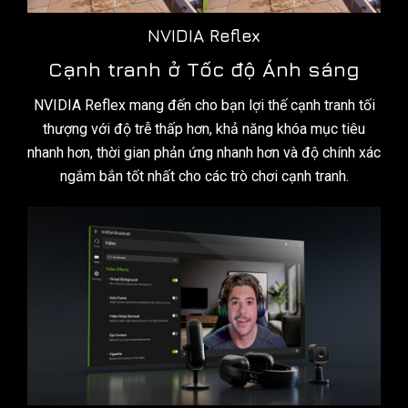
NVIDIA Reflex
Cạnh tranh ở Tốc độ Ánh sáng
NVIDIA Reflex mang đến cho bạn lợi thế cạnh tranh tối
thượng với độ trễ thấp hơn, khả năng khóa mục tiêu
nhanh hơn, thời gian phản ứng nhanh hơn và độ chính xác
ngắm bắn tốt nhất cho các trò chơi cạnh tranh.