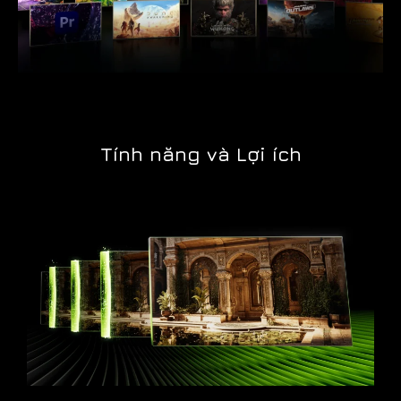
Tính năng và Lợi ích