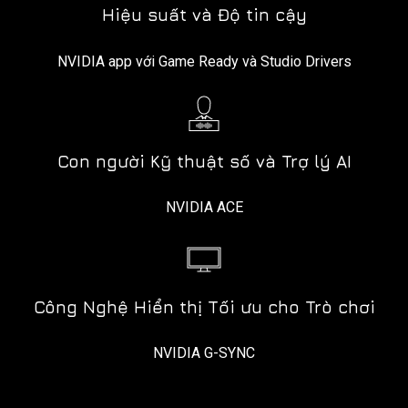
Hiệu suất và Độ tin cậy
NVIDIA app với Game Ready và Studio Drivers
Con người Kỹ thuật số và Trợ lý AI
NVIDIA ACE
Công Nghệ Hiển thị Tối ưu cho Trò chơi
NVIDIA G-SYNC