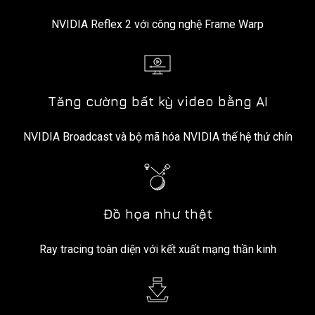
NVIDIA Reflex 2 với công nghệ Frame Warp
Tăng cường bất kỳ video bằng AI
NVIDIA Broadcast và bộ mã hóa NVIDIA thế hệ thứ chín
Đồ họa như thật
Ray tracing toàn diện với kết xuất mạng thần kinh