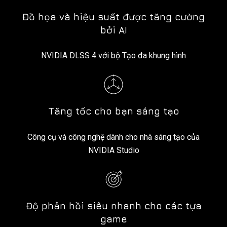
Đồ họa và hiệu suất được tăng cường
bởi AI
NVIDIA DLSS 4 với bộ Tạo đa khung hình
Tăng tốc cho bạn sáng tạo
Công cụ và công nghệ dành cho nhà sáng tạo của
NVIDIA Studio
Độ phản hồi siêu nhanh cho các tựa
game