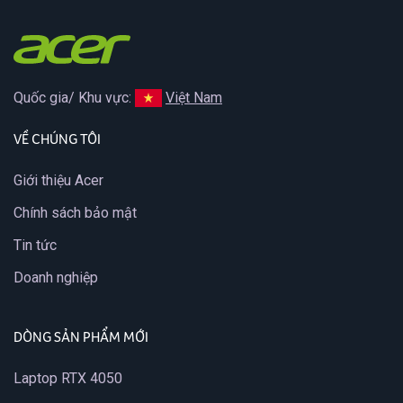
Quốc gia/ Khu vực:
Việt Nam
VỀ CHÚNG TÔI
Giới thiệu Acer
Chính sách bảo mật
Tin tức
Doanh nghiệp
DÒNG SẢN PHẨM MỚI
Laptop RTX 4050