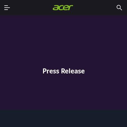
Press Release