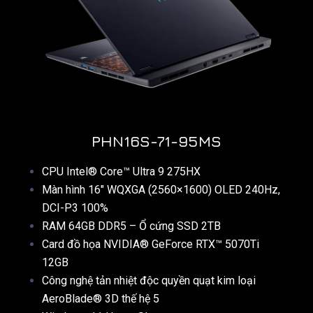
PHN16S-71-95MS
CPU Intel® Core™ Ultra 9 275HX
Màn hình 16″ WQXGA (2560×1600) OLED 240Hz,
DCI-P3 100%
RAM 64GB DDR5 – Ổ cứng SSD 2TB
Card đồ họa NVIDIA® GeForce RTX™ 5070Ti
12GB
Công nghệ tản nhiệt độc quyền quạt kim loại
AeroBlade® 3D thế hệ 5