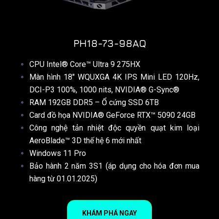
PH18-73-98AQ
CPU Intel® Core™ Ultra 9 275HX
Màn hình 18″ WQUXGA 4K IPS Mini LED 120Hz,
DCI-P3 100%, 1000 nits, NVIDIA® G-Sync®
RAM 192GB DDR5 – Ổ cứng SSD 6TB
Card đồ họa NVIDIA® GeForce RTX™ 5090 24GB
Công nghệ tản nhiệt độc quyền quạt kim loại
AeroBlade™ 3D thế hệ 6 mới nhất
Windows 11 Pro
Bảo hành 2 năm 3S1 (áp dụng cho hóa đơn mua
hàng từ 01.01.2025)
KHÁM PHÁ NGAY