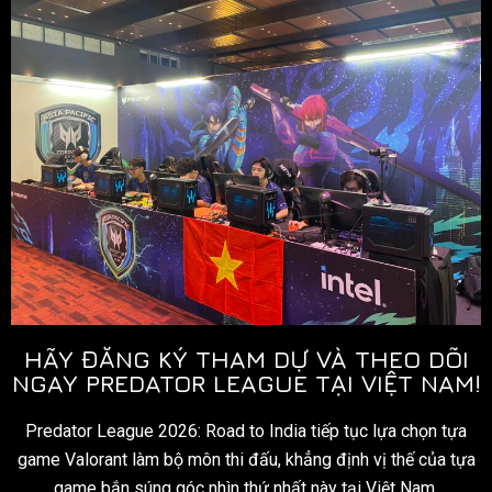
HÃY ĐĂNG KÝ THAM DỰ VÀ THEO DÕI
NGAY PREDATOR LEAGUE TẠI VIỆT NAM!
Predator League 2026: Road to India tiếp tục lựa chọn tựa
game Valorant làm bộ môn thi đấu, khẳng định vị thế của tựa
game bắn súng góc nhìn thứ nhất này tại Việt Nam.