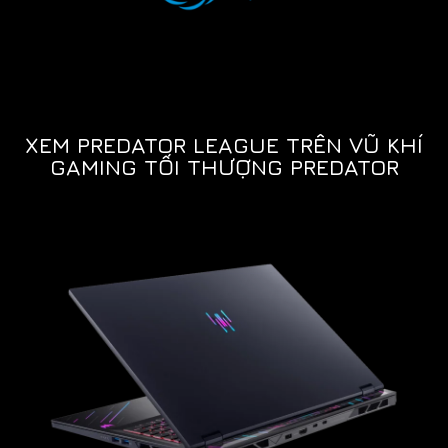
XEM PREDATOR LEAGUE TRÊN VŨ KHÍ
GAMING TỐI THƯỢNG PREDATOR