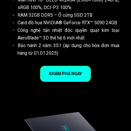
sRGB 100%, DCI-P3 100%
RAM 32GB DDR5 – Ổ cứng SSD 2TB
Card đồ họa NVIDIA® GeForce RTX™ 5090 24GB
Công nghệ tản nhiệt độc quyền quạt kim loại
AeroBlade™ 3D thế hệ 6 mới nhất
Bảo hành 2 năm 3S1 (áp dụng cho hóa đơn mua
hàng từ 01.01.2025)
KHÁM PHÁ NGAY