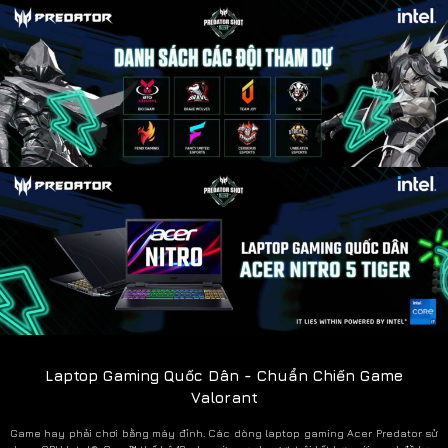
Laptop Gaming Quốc Dân - Chuẩn Chiến Game
Valorant
Game hay phải chơi bằng máy đỉnh. Các dòng laptop gaming Acer Predator sử