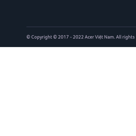
© Copyright © 2017 - 2022 Acer Việt Nam. All rights