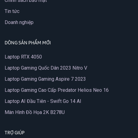
Chính sách bảo mật
Tin tức
Doanh nghiệp
DÒNG SẢN PHẨM MỚI
Laptop RTX 4050
Laptop Gaming Quốc Dân 2023 Nitro V
Laptop Gaming Gaming Aspire 7 2023
Laptop Gaming Cao Cấp Predator Helios Neo 16
Laptop AI Đầu Tiên - Swift Go 14 AI
Màn Hình Đồ Họa 2K B278U
TRỢ GIÚP