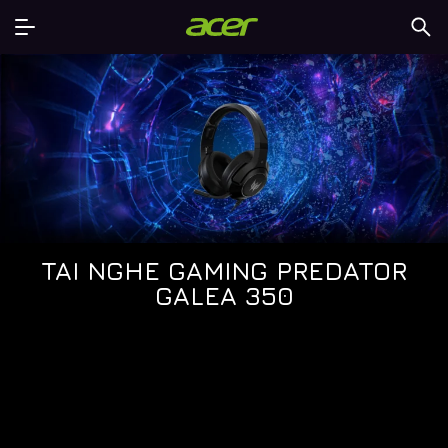
TAI NGHE GAMING PREDATOR
GALEA 350