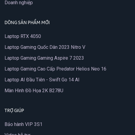
Doanh nghiệp
DÒNG SẢN PHẨM MỚI
Laptop RTX 4050
Laptop Gaming Quốc Dân 2023 Nitro V
Laptop Gaming Gaming Aspire 7 2023
Laptop Gaming Cao Cấp Predator Helios Neo 16
Laptop AI Đầu Tiên - Swift Go 14 AI
Màn Hình Đồ Họa 2K B278U
TRỢ GIÚP
Bảo hành VIP 3S1