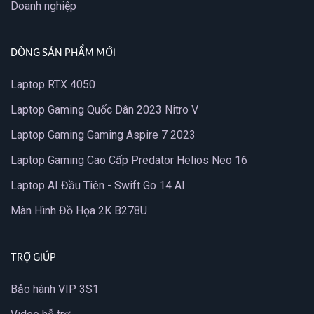
Doanh nghiệp
DÒNG SẢN PHẨM MỚI
Laptop RTX 4050
Laptop Gaming Quốc Dân 2023 Nitro V
Laptop Gaming Gaming Aspire 7 2023
Laptop Gaming Cao Cấp Predator Helios Neo 16
Laptop AI Đầu Tiên - Swift Go 14 AI
Màn Hình Đồ Họa 2K B278U
TRỢ GIÚP
Bảo hành VIP 3S1