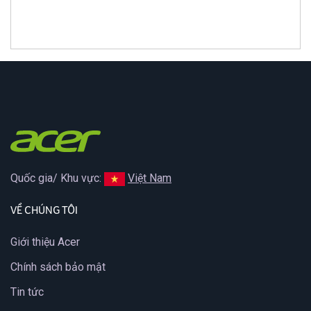
Quốc gia/ Khu vực:
Việt Nam
VỀ CHÚNG TÔI
Giới thiệu Acer
Chính sách bảo mật
Tin tức