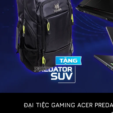
ĐẠI TIỆC GAMING ACER PRED