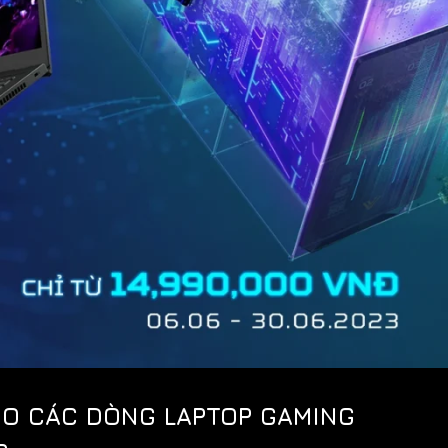
CHO CÁC DÒNG LAPTOP GAMING