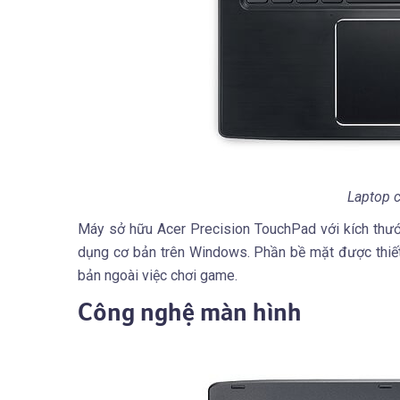
Laptop c
Máy sở hữu Acer Precision TouchPad với kích thướ
dụng cơ bản trên Windows. Phần bề mặt được thiết
bản ngoài việc chơi game.
Công nghệ màn hình