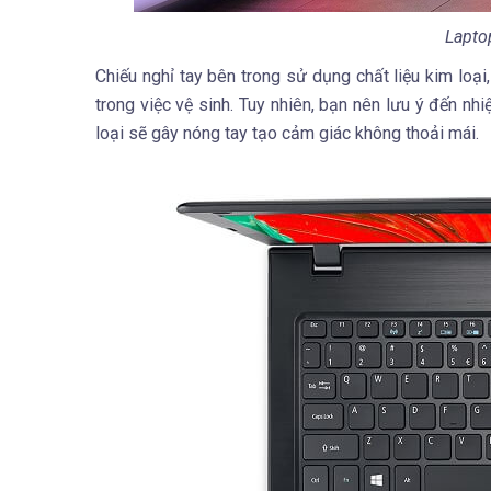
Lapto
Chiếu nghỉ tay bên trong sử dụng chất liệu kim loạ
trong việc vệ sinh. Tuy nhiên, bạn nên lưu ý đến nhi
loại sẽ gây nóng tay tạo cảm giác không thoải mái.