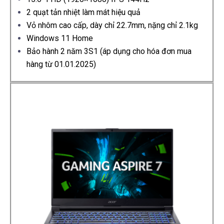
2 quạt tản nhiệt làm mát hiệu quả
Vỏ nhôm cao cấp, dày chỉ 22.7mm, nặng chỉ 2.1kg
Windows 11 Home
Bảo hành 2 năm 3S1 (áp dụng cho hóa đơn mua
hàng từ 01.01.2025)