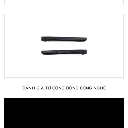
ĐÁNH GIÁ TỪ CỘNG ĐỒNG CÔNG NGHỆ