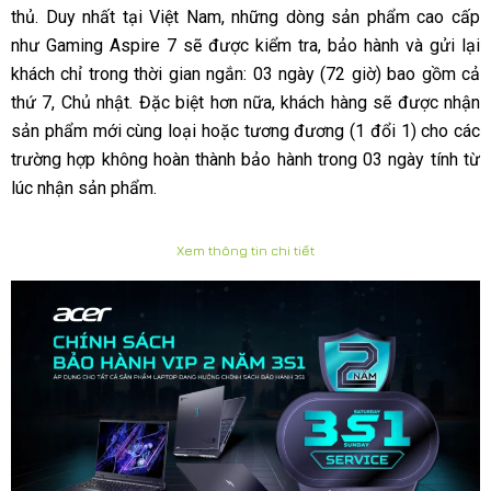
thủ. Duy nhất tại Việt Nam, những dòng sản phẩm cao cấp
như Gaming Aspire 7 sẽ được kiểm tra, bảo hành và gửi lại
khách chỉ trong thời gian ngắn: 03 ngày (72 giờ) bao gồm cả
thứ 7, Chủ nhật. Đặc biệt hơn nữa, khách hàng sẽ được nhận
sản phẩm mới cùng loại hoặc tương đương (1 đổi 1) cho các
trường hợp không hoàn thành bảo hành trong 03 ngày tính từ
lúc nhận sản phẩm.
Xem thông tin chi tiết