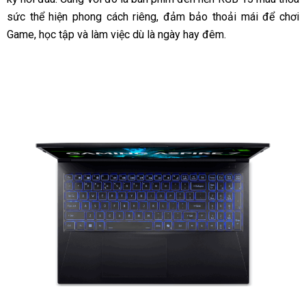
sức thể hiện phong cách riêng, đảm bảo thoải mái để chơi
Game, học tập và làm việc dù là ngày hay đêm.