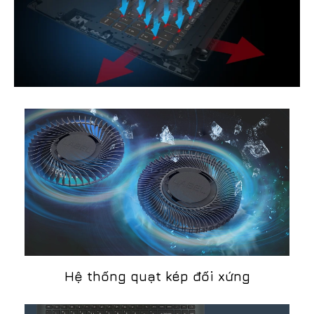
Hệ thống quạt kép đối xứng